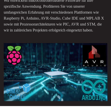
Wir entwickeln mikrocontrollerbasierte Firmware für Ihre
spezifische Anwendung. Profitieren Sie von unserer
umfangreichen Erfahrung mit verschiedenen Plattformen wie
Raspberry Pi, Arduino, AVR-Studio, Cube IDE und MPLAB X
sowie mit Prozessorarchitekturen wie PIC, AVR und STM, die
wir in zahlreichen Projekten erfolgreich eingesetzt haben.