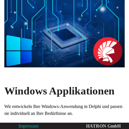
Windows Applikationen
Wir entwickeln Ihre Windows-Anwendung in Delphi und passen
sie individuell an Ihre Bedürfnisse an.
Impressum
HATRON GmbH