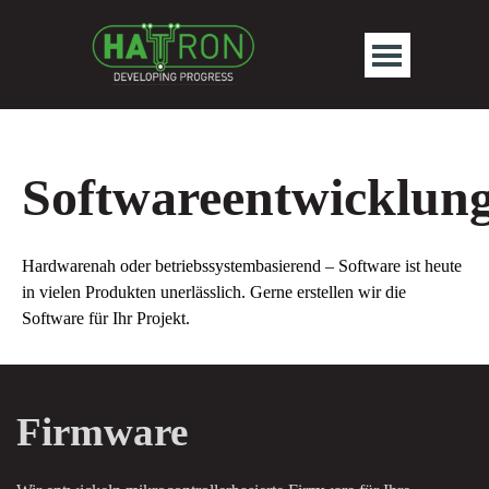
Direkt zum Seiteninhalt
Menü überspr
Softwareentwicklun
Hardwarenah oder betriebssystembasierend – Software ist heute
in vielen Produkten unerlässlich. Gerne erstellen wir die
Software für Ihr Projekt.
Firmware